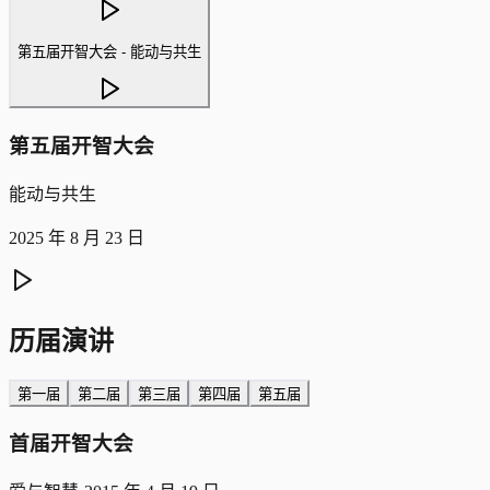
第五届开智大会 - 能动与共生
第五届开智大会
能动与共生
2025 年 8 月 23 日
历届演讲
第一届
第二届
第三届
第四届
第五届
首届开智大会