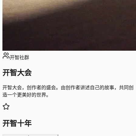
开智社群
开智大会
开智大会，创作者的盛会。
由创作者讲述自己的故事，共同创
造一个更美好的世界。
开智十年