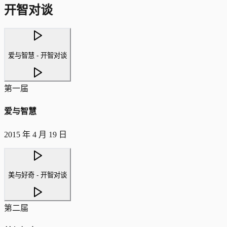
开智对谈
爱与智慧 - 开智对谈
第一届
爱与智慧
2015 年 4 月 19 日
美与好奇 - 开智对谈
第二届