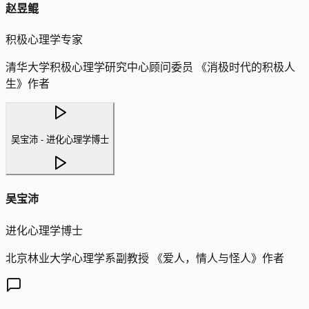
赵昱鲲
积极心理学专家
清华大学积极心理学研究中心顾问委员 《消极时代的积极人
生》作者
吴宝沛 - 进化心理学博士
吴宝沛
进化心理学博士
北京林业大学心理学系副教授 《爱人，情人与怪人》作者