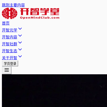
跳到主要内容
首页
开智元学
开智内容
开智社群
开智生态
关于开智
学员登录