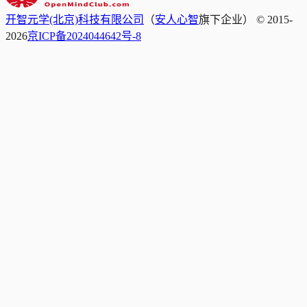
开智元学(北京)科技有限公司
（
安人心智
旗下企业） © 2015-
2026
京ICP备2024044642号-8