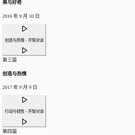
美与好奇
2016 年 9 月 10 日
创造与热情 - 开智对谈
第三届
创造与热情
2017 年 9 月 9 日
行动与韧性 - 开智对谈
第四届