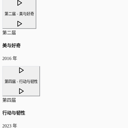
第二届 - 美与好奇
第二届
美与好奇
2016 年
第四届 - 行动与韧性
第四届
行动与韧性
2023 年