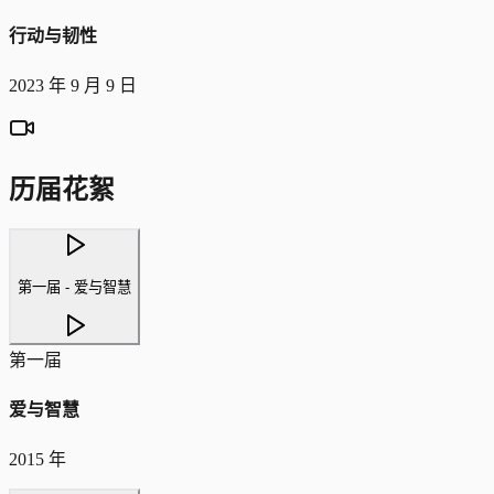
行动与韧性
2023 年 9 月 9 日
历届花絮
第一届 - 爱与智慧
第一届
爱与智慧
2015 年