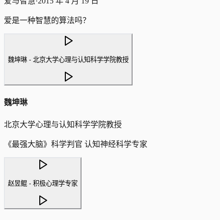
爱与智慧
·
2015 年 4 月 19 日
爱是一种智慧的算法吗？
魏坤琳 - 北京大学心理与认知科学学院教授
魏坤琳
北京大学心理与认知科学学院教授
《最强大脑》科学判官 认知神经科学专家
赵昱鲲 - 积极心理学专家