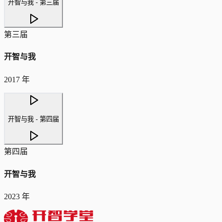
开智与我 - 第三届
第三届
开智与我
2017 年
开智与我 - 第四届
第四届
开智与我
2023 年