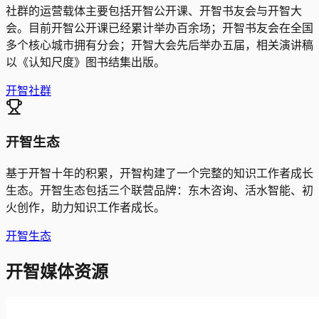
社群的运营载体主要包括开智公开课、开智书友会与开智大
会。目前开智公开课已经累计举办百余场；开智书友会在全国
多个核心城市拥有分会；开智大会先后举办五届，相关演讲稿
以《认知尺度》图书结集出版。
开智社群
开智生态
基于开智十年的积累，开智构建了一个完整的知识工作者成长
生态。
开智生态包括三个联营品牌：东木咨询、活水智能、初
火创作，助力知识工作者成长。
开智生态
开智媒体资源