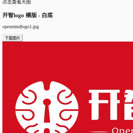
点击查看大图
开智logo 横版 - 白底
openmindlogo1.jpg
下载图片