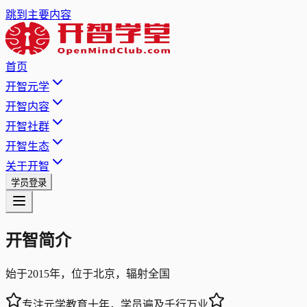
跳到主要内容
首页
开智元学
开智内容
开智社群
开智生态
关于开智
学员登录
开智简介
始于2015年，位于北京，辐射全国
专注元学教育十年，学员遍及千行万业