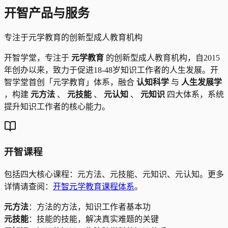
开智产品与服务
专注于元学教育的创新型成人教育机构
开智学堂，专注于
元学教育
的创新型成人教育机构，自2015
年创办以来，致力于促进18-48岁知识工作者的人生发展。开
智学堂首创「元学教育」体系，融合
认知科学
与
人生发展学
，构建
元方法
、
元技能
、
元认知
、
元知识
四大体系，系统
提升知识工作者的核心能力。
开智课程
包括四大核心课程：元方法、元技能、元知识、元认知。更多
详情请查阅：
开智元学教育课程体系
。
元方法
：方法的方法，知识工作者基本功
元技能
：技能的技能，解决真实难题的关键