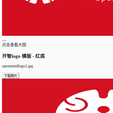
点击查看大图
开智logo 横版 - 红底
openmindlogo2.jpg
下载图片